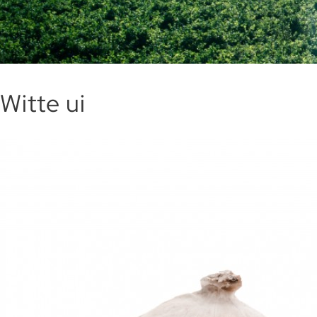
Witte ui