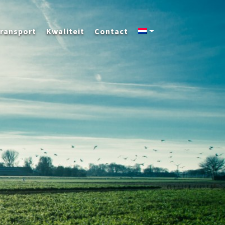
ransport
Kwaliteit
Contact