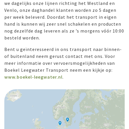
we dagelijks onze lijnen richting het Westland en
Venlo, onze daghandel klanten worden zo 5 dagen
per week beleverd. Doordat het transport in eigen
hand is kunnen wij zeer snel schakelen en producten
nog dezelfde dag leveren als ze ’s morgens vóór 10:00
besteld worden.
Bent u geïnteresseerd in ons transport naar binnen-
of buitenland neem gerust contact met ons. Voor
meer informatie over vervoersmogelijkheden van
Boekel Leegwater Transport neem een kijkje op:
www.boekel-leegwater.nl
.