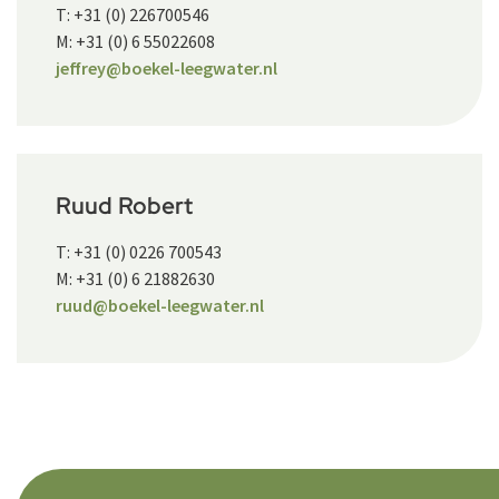
T: +31 (0) 226700546
M: +31 (0) 6 55022608
jeffrey@boekel-leegwater.nl
Ruud Robert
T: +31 (0) 0226 700543
M: +31 (0) 6 21882630
ruud@boekel-leegwater.nl