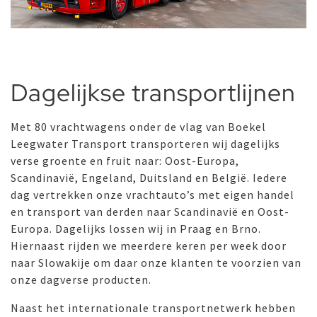
Dagelijkse transportlijnen
Met 80 vrachtwagens onder de vlag van Boekel
Leegwater Transport transporteren wij dagelijks
verse groente en fruit naar: Oost-Europa,
Scandinavië, Engeland, Duitsland en België. Iedere
dag vertrekken onze vrachtauto’s met eigen handel
en transport van derden naar Scandinavië en Oost-
Europa. Dagelijks lossen wij in Praag en Brno.
Hiernaast rijden we meerdere keren per week door
naar Slowakije om daar onze klanten te voorzien van
onze dagverse producten.
Naast het internationale transportnetwerk hebben