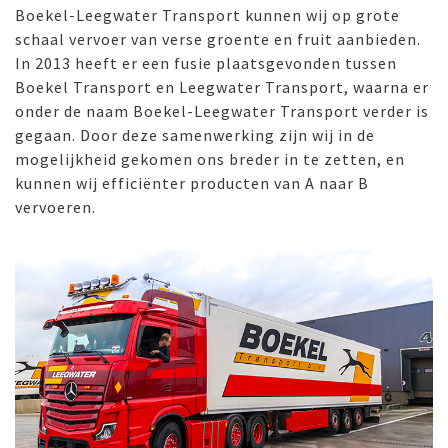
Boekel-Leegwater Transport kunnen wij op grote
schaal vervoer van verse groente en fruit aanbieden.
In 2013 heeft er een fusie plaatsgevonden tussen
Boekel Transport en Leegwater Transport, waarna er
onder de naam Boekel-Leegwater Transport verder is
gegaan. Door deze samenwerking zijn wij in de
mogelijkheid gekomen ons breder in te zetten, en
kunnen wij efficiënter producten van A naar B
vervoeren.