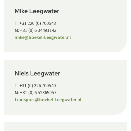
Mike Leegwater
T: +31 226 (0) 700543
M: +31 (0) 6 34491143
mike@boekel-Leegwater.nl
Niels Leegwater
T: +31 (0) 226 700540
M: +31 (0) 6 52365957
transport@boekel-Leegwater.nl