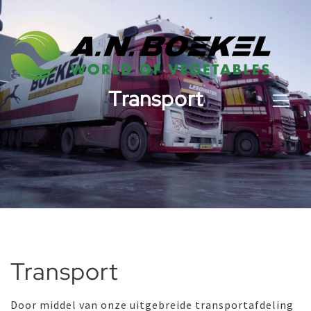
Transport
Transport
Door middel van onze uitgebreide transportafdeling