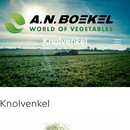
Knolvenkel
Knolvenkel