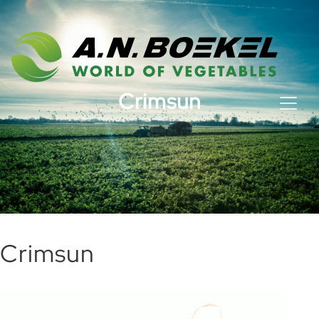
Crimsun
Crimsun