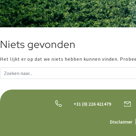
Niets gevonden
Het lijkt er op dat we niets hebben kunnen vinden. Probe
+31 (0) 226 421479
Disclaimer