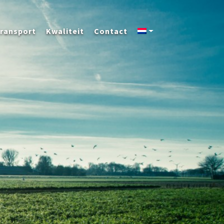
ransport
Kwaliteit
Contact