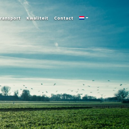
ransport
Kwaliteit
Contact