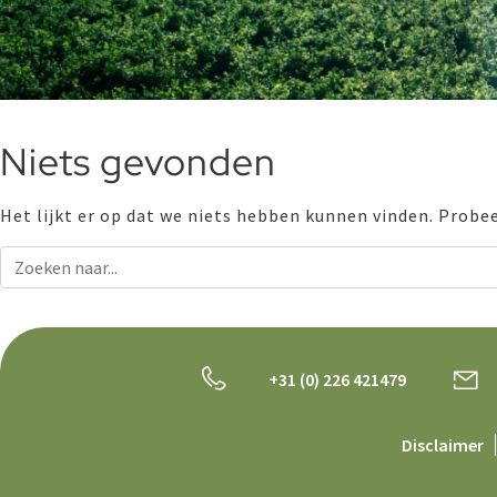
Niets gevonden
Het lijkt er op dat we niets hebben kunnen vinden. Probe
+31 (0) 226 421479
Disclaimer