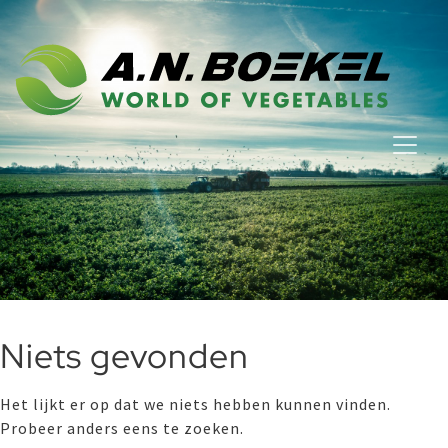
Niets gevonden
Het lijkt er op dat we niets hebben kunnen vinden.
Probeer anders eens te zoeken.