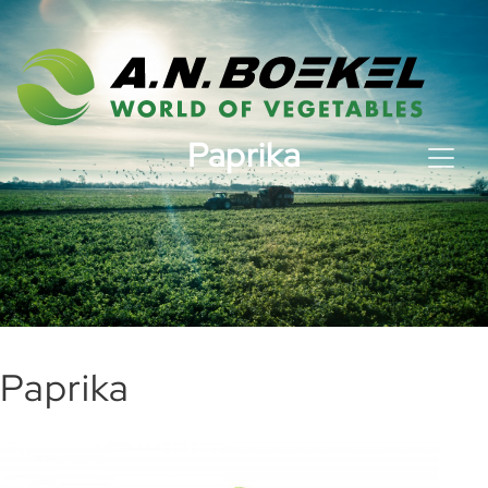
Paprika
Paprika